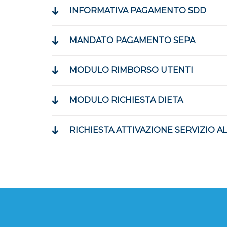
INFORMATIVA PAGAMENTO SDD
MANDATO PAGAMENTO SEPA
MODULO RIMBORSO UTENTI
MODULO RICHIESTA DIETA
RICHIESTA ATTIVAZIONE SERVIZIO A