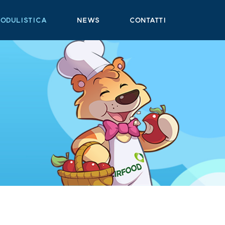
ODULISTICA
News
Contatti