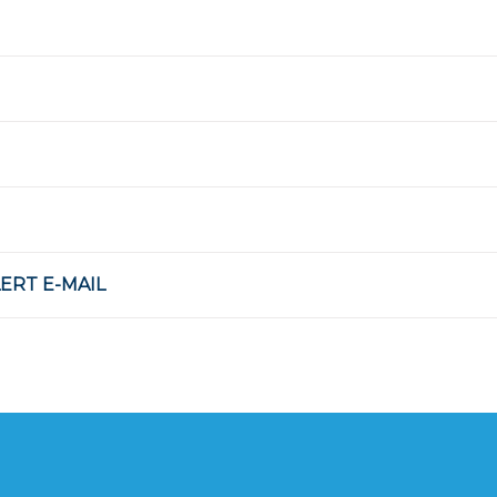
LERT E-MAIL